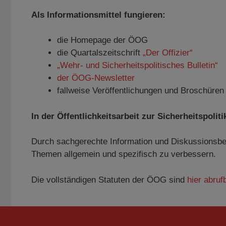
Als Informationsmittel fungieren:
die Homepage der ÖOG
die Quartalszeitschrift
„Der Offizier“
„Wehr- und Sicherheitspolitisches Bulletin“
der ÖOG-Newsletter
fallweise Veröffentlichungen und Broschüren
In der Öffentlichkeitsarbeit zur Sicherheitspol
Durch sachgerechte Information und Diskussionsbei
Themen allgemein und spezifisch zu verbessern.
Die vollständigen Statuten der ÖOG sind
hier abruf