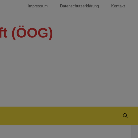
Impressum
Datenschutzerklärung
Kontakt
ft (ÖOG)