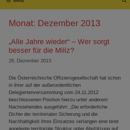
Menü
Monat:
Dezember 2013
„Alle Jahre wieder“ – Wer sorgt
besser für die Miliz?
28. Dezember 2013
Die Österreichische Offiziersgesellschaft hat schon
in ihrer auf der außerordentlichen
Delegiertenversammlung vom 24.11.2012
beschlossenen Position hierzu unter anderem
Nachstehendes ausgeführt: „Die erforderliche
Dichte der territorialen Sicherung und die
Nachhaltigkeit ihres Einsatzes verlangen eine breit
angelegte territoriale Struktur unter Abstützung auf