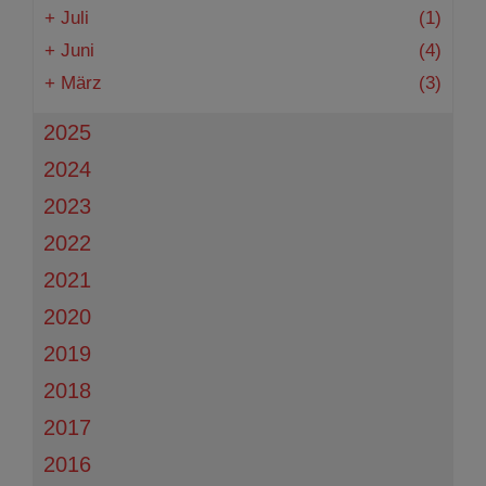
+
Juli
(1)
+
Juni
(4)
+
März
(3)
2025
2024
2023
2022
2021
2020
2019
2018
2017
2016