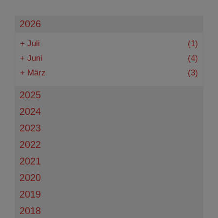
2026
+
Juli
(1)
+
Juni
(4)
+
März
(3)
2025
2024
2023
2022
2021
2020
2019
2018