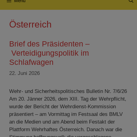
Menü
Österreich
Brief des Präsidenten –
Verteidigungspolitik im
Schlafwagen
22. Juni 2026
Wehr- und Sicherheitspolitisches Bulletin Nr. 7/6/26
Am 20. Jänner 2026, dem XIII. Tag der Wehrpflicht,
wurde der Bericht der Wehrdienst-Kommission
präsentiert – am Vormittag im Festsaal des BMLV
an die Medien und am Abend beim Festakt der
Plattform Wehrhaftes Österreich. Danach war die