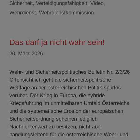
Sicherheit
,
Verteidigungsfähigkeit
,
Video
,
Wehrdienst
,
Wehrdienstkommission
Das darf ja nicht wahr sein!
20. März 2026
Wehr- und Sicherheitspolitisches Bulletin Nr. 2/3/26
Offensichtlich geht die sicherheitspolitische
Weltlage an der österreichischen Politik spurlos
vorüber. Der Krieg in Europa, die hybride
Kriegsführung im unmittelbaren Umfeld Österreichs
und die systematische Erosion der europäischen
Sicherheitsordnung scheinen lediglich
Nachrichtenwert zu besitzen, nicht aber
handlungsleitend für die österreichische Wehr- und