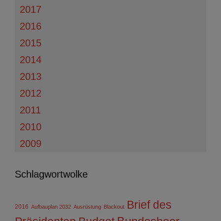
2017
2016
2015
2014
2013
2012
2011
2010
2009
Schlagwortwolke
Brief des
2016
Aufbauplan 2032
Ausrüstung
Blackout