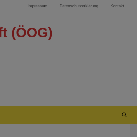
Impressum
Datenschutzerklärung
Kontakt
ft (ÖOG)