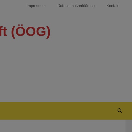
Impressum
Datenschutzerklärung
Kontakt
ft (ÖOG)