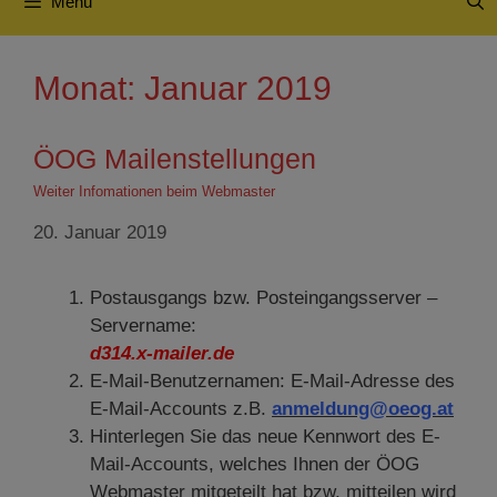
Menü
Monat:
Januar 2019
ÖOG Mailenstellungen
Weiter Infomationen beim Webmaster
20. Januar 2019
Postausgangs bzw. Posteingangsserver –
Servername:
d314.x-mailer.de
E-Mail-Benutzernamen: E-Mail-Adresse des
E-Mail-Accounts z.B.
anmeldung@oeog.at
Hinterlegen Sie das neue Kennwort des E-
Mail-Accounts, welches Ihnen der ÖOG
Webmaster mitgeteilt hat bzw. mitteilen wird