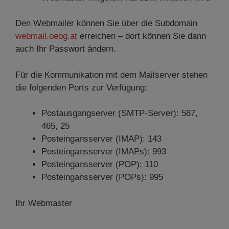
Den Webmailer können Sie über die Subdomain
webmail.oeog.at
erreichen – dort können Sie dann
auch Ihr Passwort ändern.
Für die Kommunikation mit dem Mailserver stehen
die folgenden Ports zur Verfügung:
Postausgangserver (SMTP-Server): 587,
465, 25
Posteingansserver (IMAP): 143
Posteingansserver (IMAPs): 993
Posteingansserver (POP): 110
Posteingansserver (POPs): 995
Ihr Webmaster