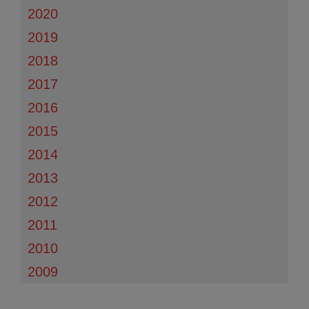
2020
2019
2018
2017
2016
2015
2014
2013
2012
2011
2010
2009