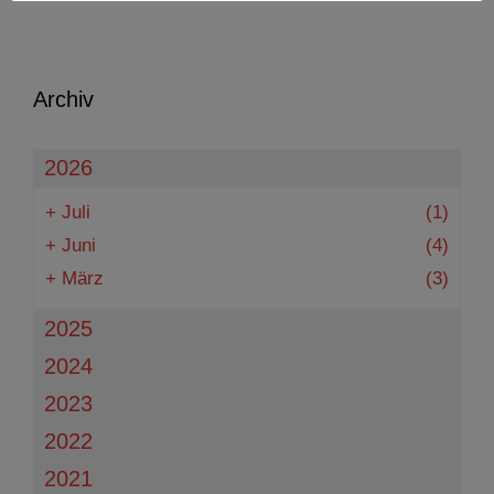
Archiv
2026
+
Juli
(1)
+
Juni
(4)
+
März
(3)
2025
2024
2023
2022
2021