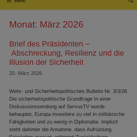
Menü
Monat:
März 2026
Brief des Präsidenten –
Abschreckung, Resilienz und die
Illusion der Sicherheit
20. März 2026
Wehr- und Sicherheitspolitisches Bulletin Nr. 3/3/26
Die sicherheitspolitische Grundfrage In einer
Diskussionssendung auf ServusTV wurde
behauptet, Europa investiere zu viel in militärische
Fähigkeiten und zu wenig in Diplomatie. Implizit
steht dahinter die Annahme, dass Aufrüstung