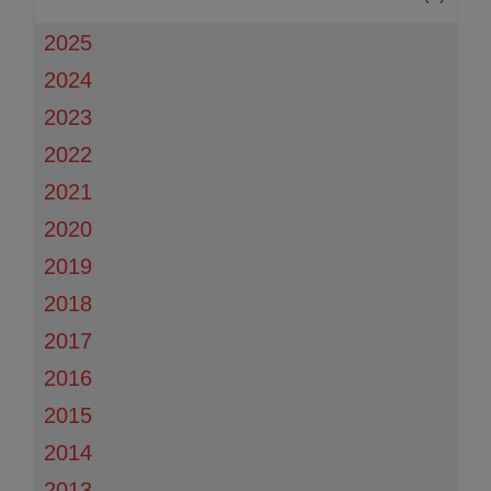
2025
2024
2023
2022
2021
2020
2019
2018
2017
2016
2015
2014
2013