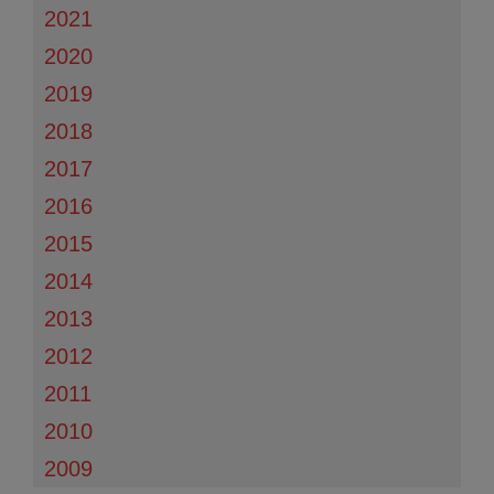
2021
2020
2019
2018
2017
2016
2015
2014
2013
2012
2011
2010
2009