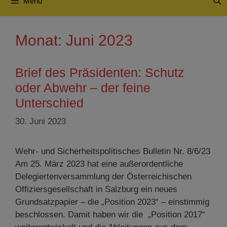
Menü
Monat:
Juni 2023
Brief des Präsidenten: Schutz
oder Abwehr – der feine
Unterschied
30. Juni 2023
Wehr- und Sicherheitspolitisches Bulletin Nr. 8/6/23
Am 25. März 2023 hat eine außerordentliche
Delegiertenversammlung der Österreichischen
Offiziersgesellschaft in Salzburg ein neues
Grundsatzpapier – die „Position 2023“ – einstimmig
beschlossen. Damit haben wir die „Position 2017“