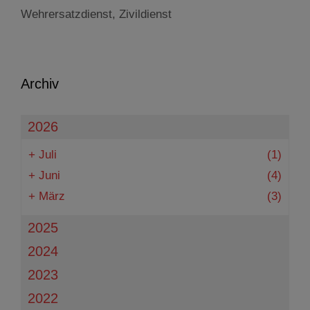
Wehrersatzdienst
,
Zivildienst
Archiv
2026
+
Juli
(1)
+
Juni
(4)
+
März
(3)
2025
2024
2023
2022