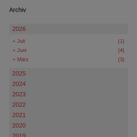
Archiv
2026
+
Juli
(1)
+
Juni
(4)
+
März
(3)
2025
2024
2023
2022
2021
2020
2019