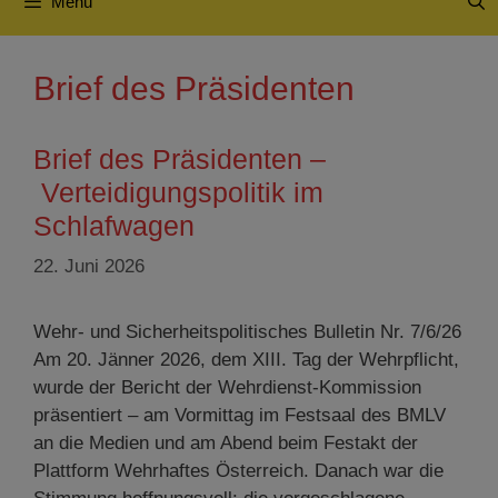
Menü
Brief des Präsidenten
Brief des Präsidenten –
Verteidigungspolitik im
Schlafwagen
22. Juni 2026
Wehr- und Sicherheitspolitisches Bulletin Nr. 7/6/26
Am 20. Jänner 2026, dem XIII. Tag der Wehrpflicht,
wurde der Bericht der Wehrdienst-Kommission
präsentiert – am Vormittag im Festsaal des BMLV
an die Medien und am Abend beim Festakt der
Plattform Wehrhaftes Österreich. Danach war die