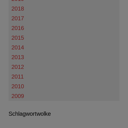
2018
2017
2016
2015
2014
2013
2012
2011
2010
2009
Schlagwortwolke