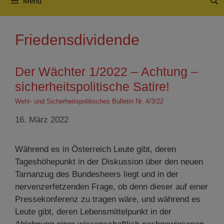
Menü
Friedensdividende
Der Wächter 1/2022 – Achtung –
sicherheitspolitische Satire!
Wehr- und Sicherheitspolitisches Bulletin Nr. 4/3/22
16. März 2022
Während es in Österreich Leute gibt, deren
Tageshöhepunkt in der Diskussion über den neuen
Tarnanzug des Bundesheers liegt und in der
nervenzerfetzenden Frage, ob denn dieser auf einer
Pressekonferenz zu tragen wäre, und während es
Leute gibt, deren Lebensmittelpunkt in der