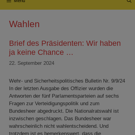
Menü
Wahlen
Brief des Präsidenten: Wir haben
ja keine Chance …
22. September 2024
Wehr- und Sicherheitspolitisches Bulletin Nr. 9/9/24
In der letzten Ausgabe des Offizier wurden die
Antworten der fünf Parlamentsparteien auf sechs
Fragen zur Verteidigungspolitik und zum
Bundesheer abgedruckt. Die Nationalratswahl ist
inzwischen geschlagen. Das Bundesheer war
wahrscheinlich nicht wahlentscheidend. Und
trotzdem ist es bemerkenswert, dass die