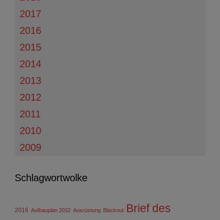
2017
2016
2015
2014
2013
2012
2011
2010
2009
Schlagwortwolke
Brief des
2016
Aufbauplan 2032
Ausrüstung
Blackout